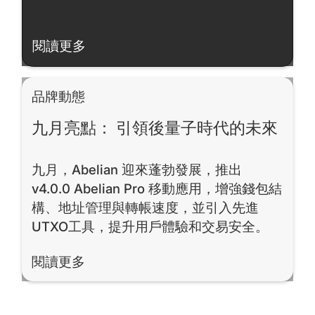
閱讀更多
閱讀更多
品牌動態
九月亮點： 引領後量子時代的未來
九月，Abelian 迎來蓬勃發展，推出
v4.0.0 Abelian Pro 移動應用，增強錢包結
構、地址管理與轉帳速度，並引入先進
UTXO工具，提升用戶體驗和交易安全。
閱讀更多
閱讀更多