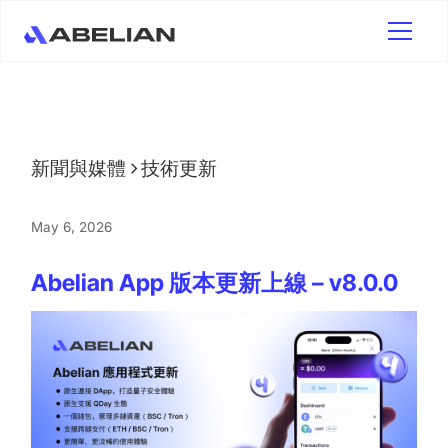
新聞與媒體
技術更新
May 6, 2026
Abelian App 版本更新上線 – v8.0.0