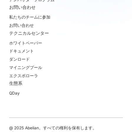
お問い合わせ
私たちのチームに参加
お問い合わせ
テクニカルセンター
ホワイトペーパー
ドキュメント
ダンロード
マイニングプール
エクスポローラ
生態系
QDay
@ 2025 Abelian。すべての権利を保有します。