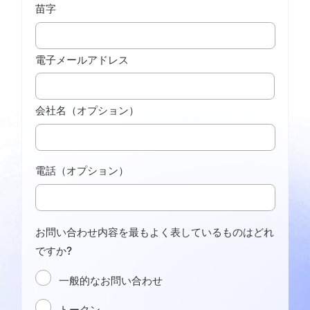
苗字
電子メールアドレス
会社名（オプション）
電話（オプション）
お問い合わせ内容を最もよく表しているものはどれ
ですか?
一般的なお問い合わせ
トークン