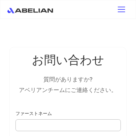
お問い合わせ
質問がありますか?
アベリアンチームにご連絡ください。
ファーストネーム