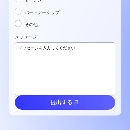
パートナーシップ
その他
メッセージ
提出する
提出する