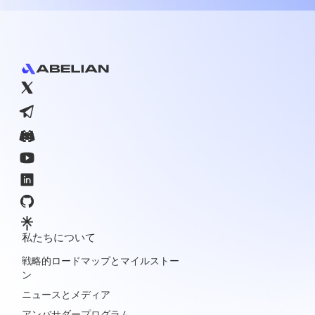
Footer
私たちについて
戦略的ロードマップとマイルストー
ン
ニュースとメディア
アンバサダープログラム