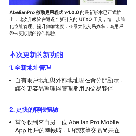
AbelianPro 移動應用程式 v4.0.0
的最新版本已正式推
出，此次升級旨在通過全新引入的 UTXO 工具，進一步簡
化位址管理、提升傳輸速度，並最大化交易效率，為用戶
帶來更順暢的操作體驗。
本次更新的新功能
1. 全新地址管理
自有帳戶地址與外部地址現在會分開顯示，
讓你更容易整理與管理常用的交易夥伴。
2. 更快的轉帳體驗
當你收到來自另一位 Abelian Pro Mobile
App 用戶的轉帳時，即使該筆交易尚未在