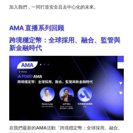
加入我們，一同打造安全且去中心化的未來。
AMA 直播系列回顾
跨境穩定幣：全球採用、融合、監管與
新金融時代
在我們最新的AMA活動「跨境穩定幣：全球採用、融合、