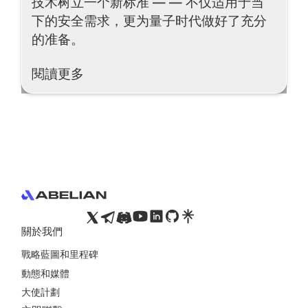
技术树立一个新标准 — — 不仅适用于当
下的安全需求，更为量子时代做好了充分
的准备。
閱讀更多
閱讀更多
Footer
關於我們
戰略藍圖和里程碑
動態和媒體
大使計劃