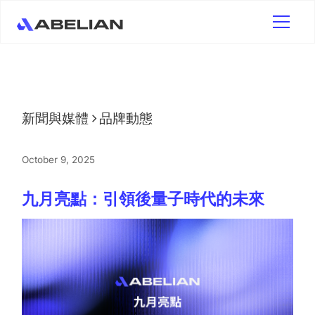
新聞與媒體
品牌動態
October 9, 2025
九月亮點：引領後量子時代的未來