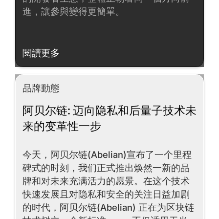
進，讓參與變得更簡單。
閱讀更多
閱讀更多
品牌動態
阿贝尔链: 迈向隐私和后量子技术未
来的变革性一步
今天，阿贝尔链(Abelian)宣布了一个里程
碑式的时刻，我们正式推出焕然一新的品
牌和对未来充满活力的愿景。在这个技术
快速发展且对隐私和安全的关注日益加剧
的时代，阿贝尔链(Abelian) 正在为区块链