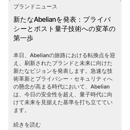
ブランドニュース
新たなAbelianを発表：プライバ
シーとポスト量子技術への変革の
第一歩
本日、Abelianの旅路における転換点を迎
え、刷新されたブランドと未来に向けた
新たなビジョンを発表します。急速な技
術革新とプライバシー・セキュリティへ
の懸念が高まる時代において、Abelian
は、今日の安全性を超え、量子時代に向
けて未来を見据えた基準を打ち立ててい
ます。
Read More
続きを読む