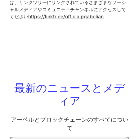
は、リンクツリーにリンクされているさまざまなソーシ
ャルメディアやコミュニティチャンネルにアクセスして
ください
https://linktr.ee/officialpqabelian
最新のニュースとメデ
ィア
アーベルとブロックチェーンのすべてについ
て