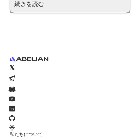
Read More
続きを読む
Footer
私たちについて