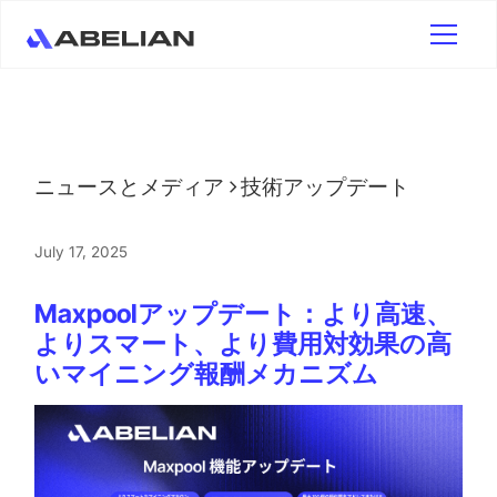
ニュースとメディア
技術アップデート
July 17, 2025
Maxpoolアップデート：より高速、
よりスマート、より費用対効果の高
いマイニング報酬メカニズム