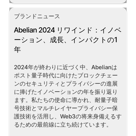
ブランドニュース
Abelian 2024 リワインド：イノベ
ーション、成長、インパクトの1
年
2024年が終わりに近づく中、Abelianは
ポスト量子時代に向けたブロックチェー
ンのセキュリティとプライバシーの進展
に捧げたイノベーションの年を振り返り
ます。私たちの使命に導かれ、耐量子暗
号技術とマルチレイヤープライバシー保
護技術を活用し、Web3の将来身備えるす
るための最前線に立ち続けています。