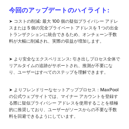
今回のアップデートのハイライト:
➤ コストの削減: 最大 100 個の疑似プライバシー アドレ
スまたは 5 個の完全プライベート アドレスを 1 つの出金
トランザクションに統合できるため、オンチェーン手数
料が大幅に削減され、実際の収益が増加します。
➤ より安全なエクスペリエンス: 引き出しプロセス全体で
リアルタイムの追跡がサポートされ、推測が不要にな
り、ユーザーはすべてのステップを理解できます。
➤ よりフレンドリーなセットアッププロセス：MaxPool
の公式ウェブサイトでは、マイナー アカウントを登録す
る際に疑似プライバシー アドレスを使用することを積極
的に推奨しており、ユーザーがソースからの不要な手数
料を回避できるようにしています。