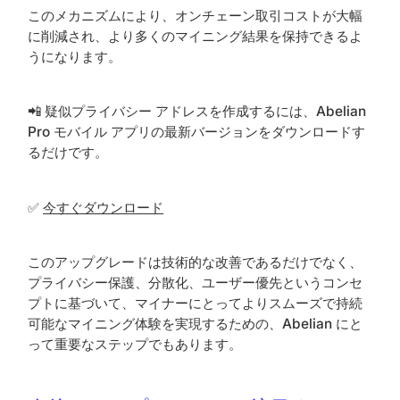
このメカニズムにより、オンチェーン取引コストが大幅
に削減され、より多くのマイニング結果を保持できるよ
うになります。
📲 疑似プライバシー アドレスを作成するには、Abelian
Pro モバイル アプリの最新バージョンをダウンロードす
るだけです。
✅
今すぐダウンロード
このアップグレードは技術的な改善であるだけでなく、
プライバシー保護、分散化、ユーザー優先というコンセ
プトに基づいて、マイナーにとってよりスムーズで持続
可能なマイニング体験を実現するための、Abelian にと
って重要なステップでもあります。