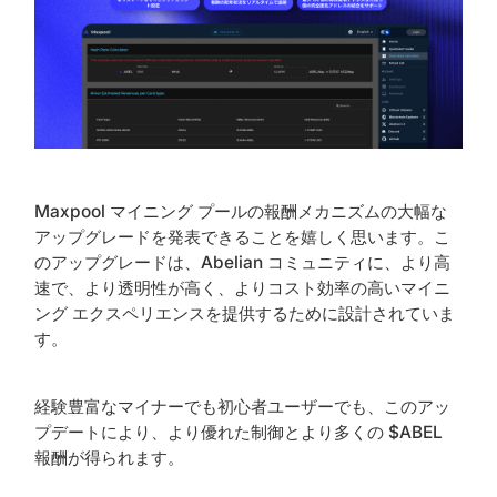
Maxpool マイニング プールの報酬メカニズムの大幅な
アップグレードを発表できることを嬉しく思います。こ
のアップグレードは、Abelian コミュニティに、より高
速で、より透明性が高く、よりコスト効率の高いマイニ
ング エクスペリエンスを提供するために設計されていま
す。
経験豊富なマイナーでも初心者ユーザーでも、このアッ
プデートにより、より優れた制御とより多くの $ABEL
報酬が得られます。