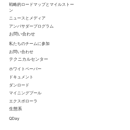
戦略的ロードマップとマイルストー
ン
ニュースとメディア
アンバサダープログラム
お問い合わせ
私たちのチームに参加
お問い合わせ
テクニカルセンター
ホワイトペーパー
ドキュメント
ダンロード
マイニングプール
エクスポローラ
生態系
QDay