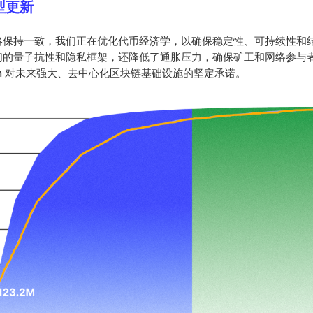
模型更新
略保持一致，我们正在优化代币经济学，以确保稳定性、可持续性和
们的量子抗性和隐私框架，还降低了通胀压力，确保矿工和网络参与
ian 对未来强大、去中心化区块链基础设施的坚定承诺。