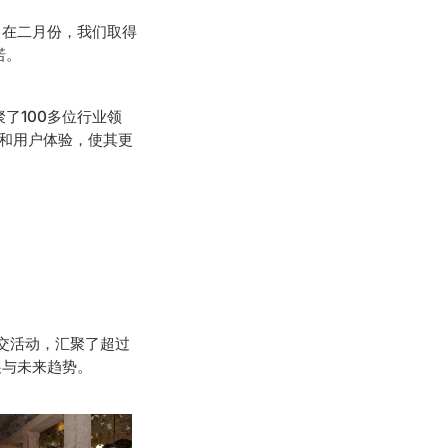
态。在二月份，我们取得
诺。
了100多位行业领
能和用户体验，使其更
」社交活动，汇聚了超过
展与未来趋势。