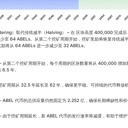
tering）取代传统减半（Halving） – 在 区块高度 400,000 
 大幅减少至 64 ABELs。从第二个挖矿周期开始，挖矿奖励将恢复传统
从 64 ABELs 进一步减少至 32 ABELs。
 – 从第二个挖矿周期开始，每个周期的区块数量将从 400,000 增加到
6.5 年。
– 挖矿周期从 32.5 年延长至 62 年，确保更平稳、可持续的代币释放
 – ABEL 代币的总供应量仍然固定为 2.252 亿，确保长期稀缺性和
 – 由于挖矿周期延长，新 ABEL 代币的发行速率将减缓，有助于维