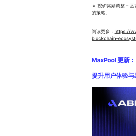
🔹 挖矿奖励调整 – 
的策略。
阅读更多：
https://w
blockchain-ecosys
MaxPool 更新：
提升用户体验与