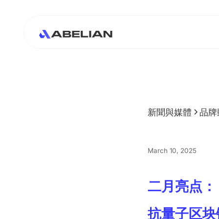
新聞與媒體
品牌
March 10, 2025
二月亮点：
抗量子区块