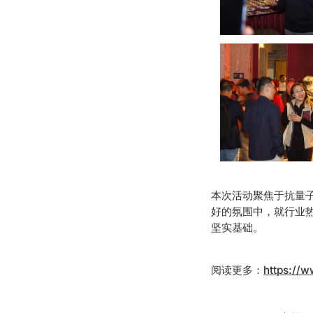
本次活动聚焦于抗量子区
好的氛围中，就行业
坚实基础。
阅读更多：
https://