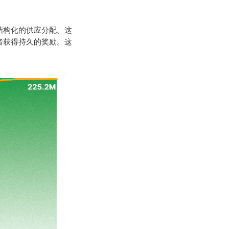
结构化的供应分配。这
者获得持久的奖励。这