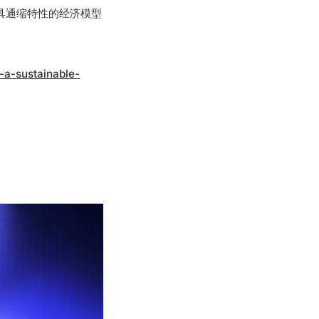
衡、更具通缩特性的经济模型
-a-sustainable-