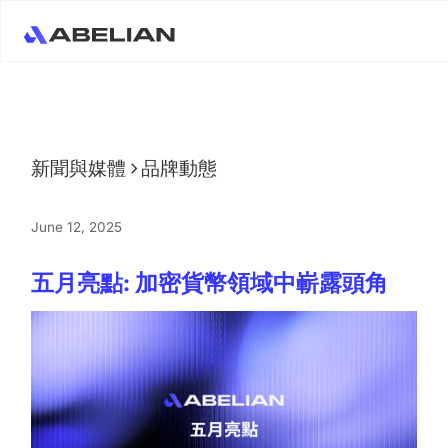
新聞與媒體
品牌動態
June 12, 2025
五月亮點: 加密貨幣領域中嶄露頭角