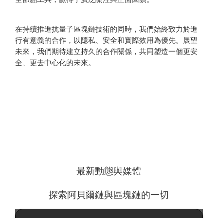
在持續推進抗量子區塊鏈技術的同時，我們始終致力於進
行有意義的合作，以隱私、安全和實際效用為優先。展望
未來，我們期待建立持久的合作關係，共同塑造一個更安
全、更去中心化的未來。
最新動態與媒體
探索阿貝爾鏈與區塊鏈的一切