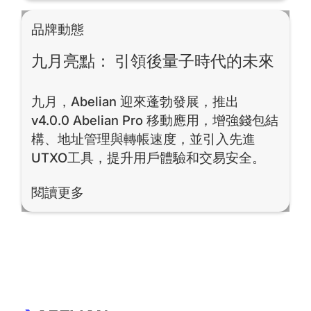
品牌動態
九月亮點： 引領後量子時代的未來
九月，Abelian 迎來蓬勃發展，推出
v4.0.0 Abelian Pro 移動應用，增強錢包結
構、地址管理與轉帳速度，並引入先進
UTXO工具，提升用戶體驗和交易安全。
閱讀更多
閱讀更多
Footer