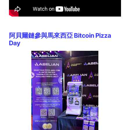
阿貝爾鏈參與馬來西亞 Bitcoin Pizza
Day