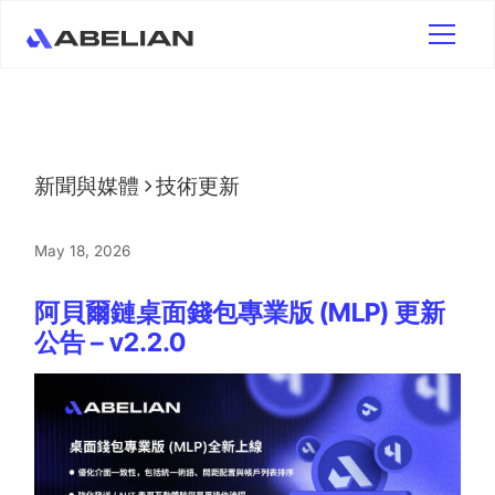
新聞與媒體
技術更新
May 18, 2026
阿貝爾鏈桌面錢包專業版 (MLP) 更新
公告 – v2.2.0