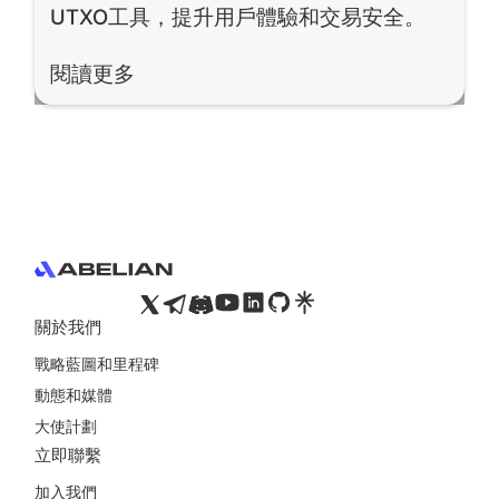
UTXO工具，提升用戶體驗和交易安全。
閱讀更多
閱讀更多
Footer
關於我們
戰略藍圖和里程碑
動態和媒體
大使計劃
立即聯繫
加入我們